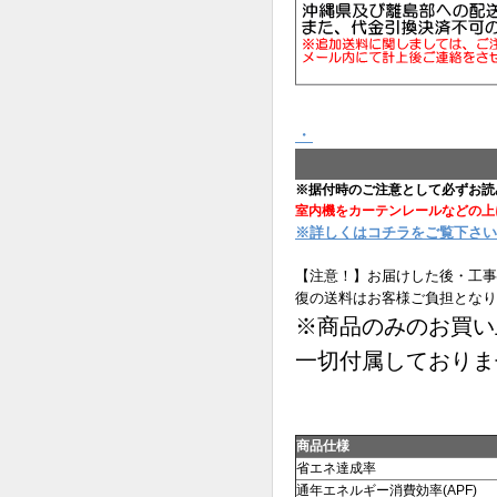
・
※据付時のご注意として必ずお読
室内機をカーテンレールなどの上
※詳しくはコチラをご覧下さい
【注意！】お届けした後・工事
復の送料はお客様ご負担となり
※商品のみのお買い
一切付属しておりま
商品仕様
省エネ達成率
通年エネルギー消費効率(APF)