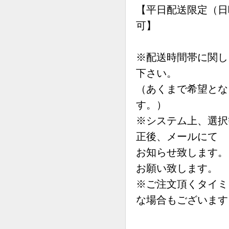
【平日配送限定（日
可】
※配送時間帯に関し
下さい。
（あくまで希望とな
す。）
※システム上、選択
正後、メールにて
お知らせ致します。
お願い致します。
※ご注文頂くタイミ
な場合もございます