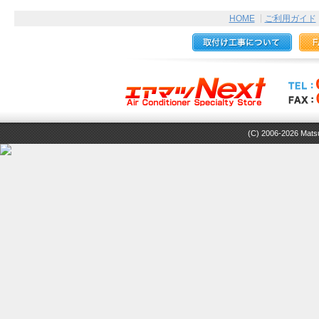
HOME
ご利用ガイド
(C) 2006-2026 Matsuz