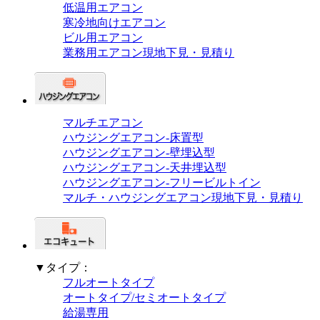
低温用エアコン
寒冷地向けエアコン
ビル用エアコン
業務用エアコン現地下見・見積り
マルチエアコン
ハウジングエアコン-床置型
ハウジングエアコン-壁埋込型
ハウジングエアコン-天井埋込型
ハウジングエアコン-フリービルトイン
マルチ・ハウジングエアコン現地下見・見積り
▼タイプ：
フルオートタイプ
オートタイプ/セミオートタイプ
給湯専用