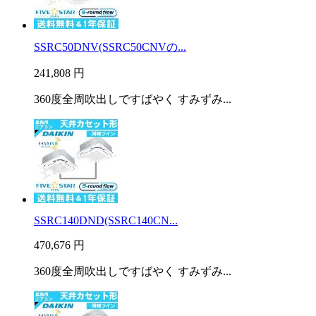
SSRC50DNV(SSRC50CNVの...
241,808
円
360度全周吹出しですばやく すみずみ...
SSRC140DND(SSRC140CN...
470,676
円
360度全周吹出しですばやく すみずみ...