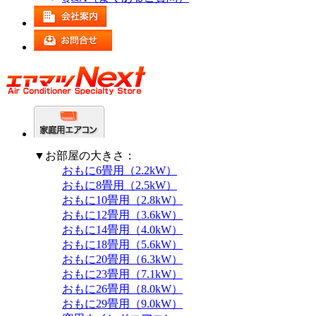
▼お部屋の大きさ：
おもに6畳用（2.2kW）
おもに8畳用（2.5kW）
おもに10畳用（2.8kW）
おもに12畳用（3.6kW）
おもに14畳用（4.0kW）
おもに18畳用（5.6kW）
おもに20畳用（6.3kW）
おもに23畳用（7.1kW）
おもに26畳用（8.0kW）
おもに29畳用（9.0kW）