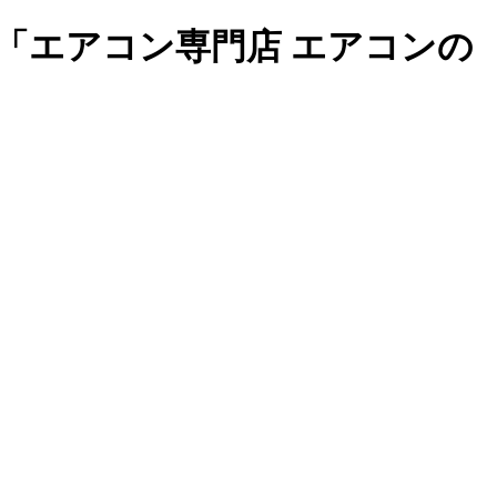
「エアコン専門店 エアコンの