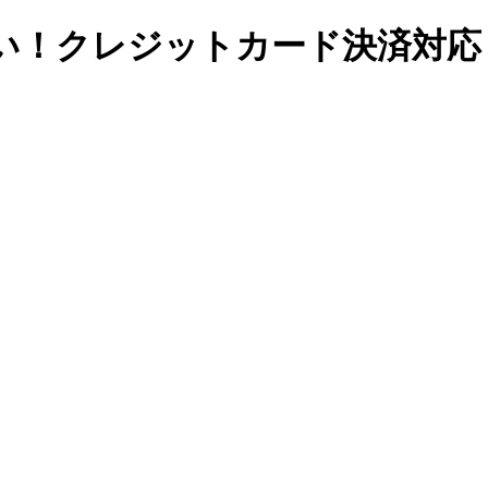
い！クレジットカード決済対応