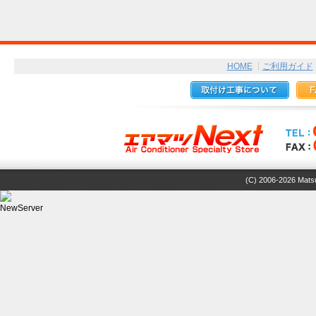
HOME
ご利用ガイド
(C) 2006-2026 Matsuz
NewServer