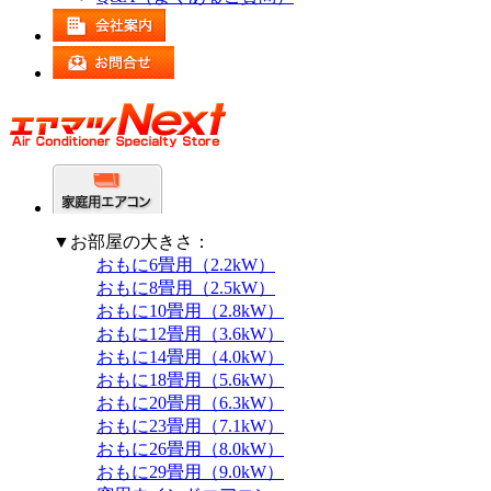
▼お部屋の大きさ：
おもに6畳用（2.2kW）
おもに8畳用（2.5kW）
おもに10畳用（2.8kW）
おもに12畳用（3.6kW）
おもに14畳用（4.0kW）
おもに18畳用（5.6kW）
おもに20畳用（6.3kW）
おもに23畳用（7.1kW）
おもに26畳用（8.0kW）
おもに29畳用（9.0kW）