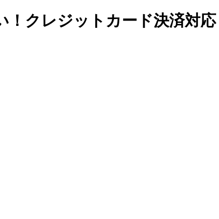
い！クレジットカード決済対応