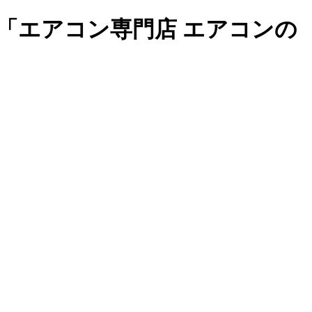
「エアコン専門店 エアコンの