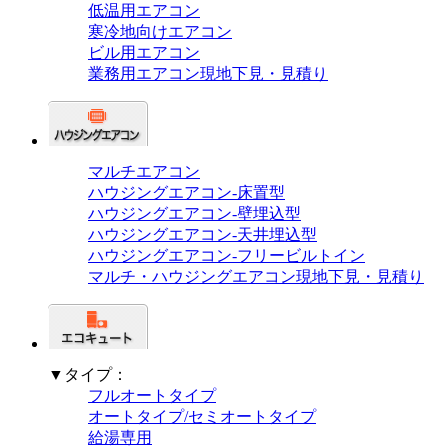
低温用エアコン
寒冷地向けエアコン
ビル用エアコン
業務用エアコン現地下見・見積り
マルチエアコン
ハウジングエアコン-床置型
ハウジングエアコン-壁埋込型
ハウジングエアコン-天井埋込型
ハウジングエアコン-フリービルトイン
マルチ・ハウジングエアコン現地下見・見積り
▼タイプ：
フルオートタイプ
オートタイプ/セミオートタイプ
給湯専用