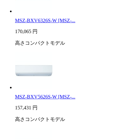
MSZ-BXV6326S-W [MSZ-...
170,065
円
高さコンパクトモデル
MSZ-BXV5626S-W [MSZ-...
157,431
円
高さコンパクトモデル