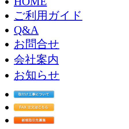
HOME
ご利用ガイド
Q&A
お問合せ
会社案内
お知らせ