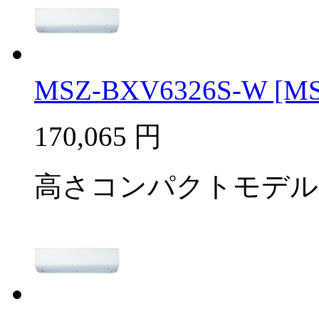
MSZ-BXV6326S-W [MSZ
170,065
円
高さコンパクトモデル