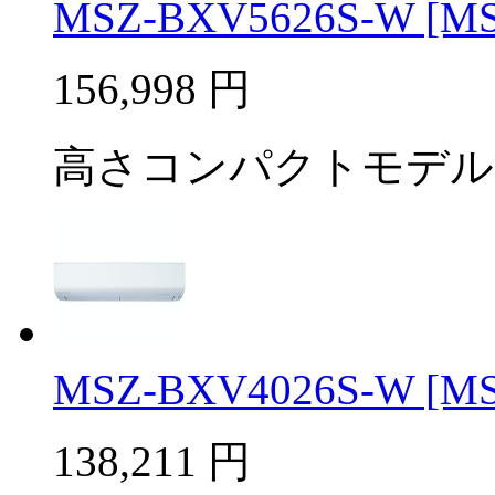
MSZ-BXV5626S-W [MSZ
156,998
円
高さコンパクトモデル
MSZ-BXV4026S-W [MSZ
138,211
円