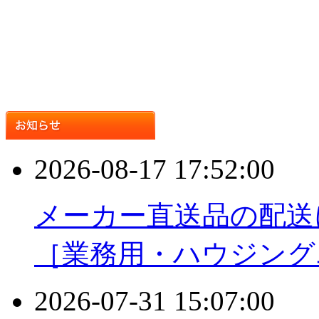
2026-08-17 17:52:00
メーカー直送品の配送
［業務用・ハウジング
2026-07-31 15:07:00