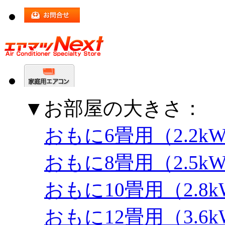
▼お部屋の大きさ：
おもに6畳用（2.2k
おもに8畳用（2.5k
おもに10畳用（2.8
おもに12畳用（3.6