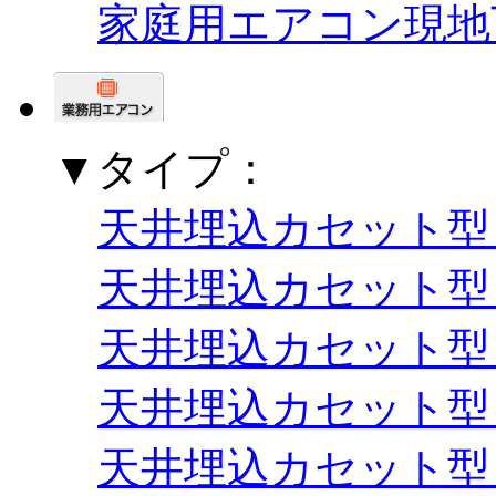
家庭用エアコン現地
▼タイプ：
天井埋込カセット型
天井埋込カセット型
天井埋込カセット型
天井埋込カセット型
天井埋込カセット型