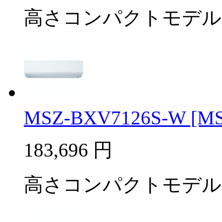
高さコンパクトモデル
MSZ-BXV7126S-W [MSZ
183,696
円
高さコンパクトモデル