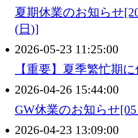
夏期休業のお知らせ[2026
(日)]
2026-05-23 11:25:00
【重要】夏季繁忙期に
2026-04-26 15:44:00
GW休業のお知らせ[05月
2026-04-23 13:09:00