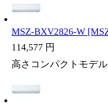
MSZ-BXV2826-W [MSZ-
114,577
円
高さコンパクトモデル