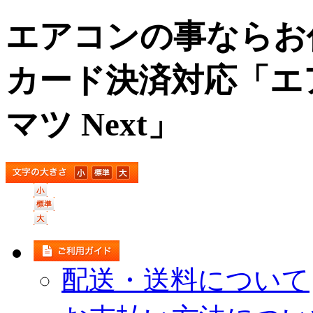
エアコンの事ならお
カード決済対応「エ
マツ Next」
配送・送料について