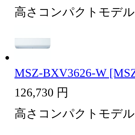
高さコンパクトモデル
MSZ-BXV3626-W [MSZ-
126,730
円
高さコンパクトモデル