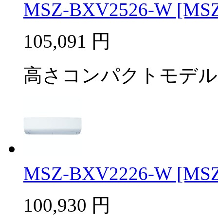
MSZ-BXV2526-W [MSZ-
105,091
円
高さコンパクトモデル
MSZ-BXV2226-W [MSZ-
100,930
円