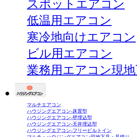
スポットエアコン
低温用エアコン
寒冷地向けエアコン
ビル用エアコン
業務用エアコン現地
マルチエアコン
ハウジングエアコン-床置型
ハウジングエアコン-壁埋込型
ハウジングエアコン-天井埋込型
ハウジングエアコン-フリービルトイン
マルチ・ハウジングエアコン現地下見・見積り