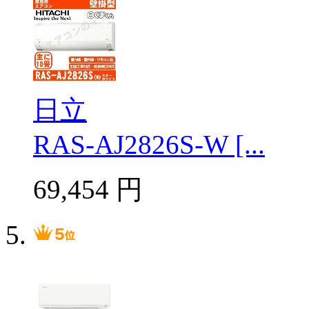
日立
RAS-AJ2826S-W [...
69,454
円