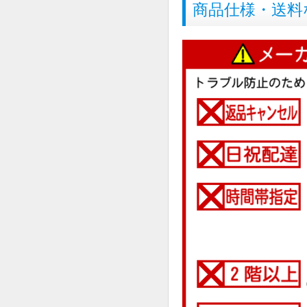
商品仕様・送料