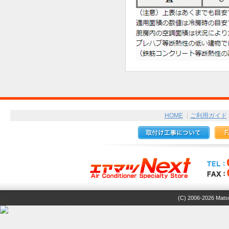
HOME
ご利用ガイド
(C) 2006-2026 Matsuz