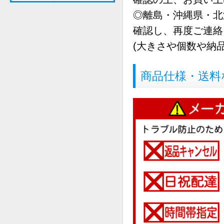
◎離島・沖縄県・北
確認し、再度ご連絡
(大きさや個数や納
商品仕様・送料