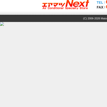
(C) 2006-2026 Matsuz