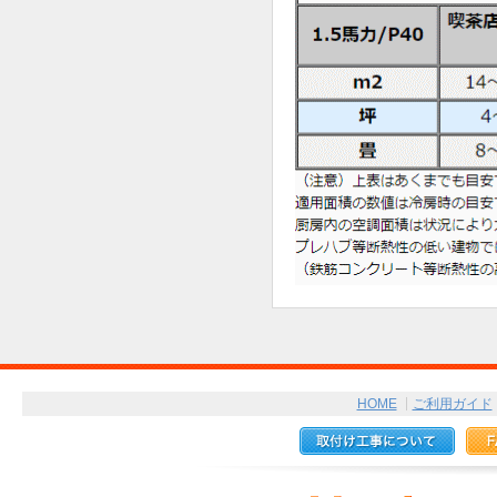
HOME
ご利用ガイド