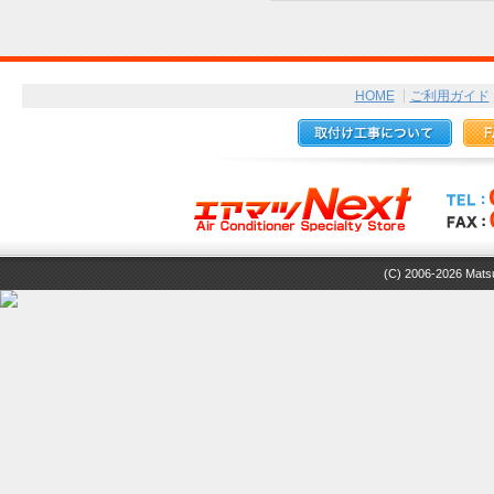
HOME
ご利用ガイド
(C) 2006-2026 Matsuz