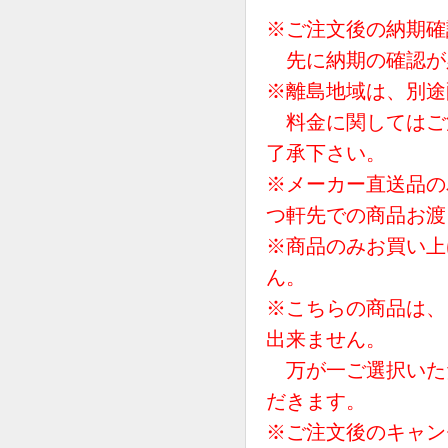
※ご注文後の納期確
先に納期の確認が
※離島地域は、別途
料金に関してはご
了承下さい。
※メーカー直送品の
つ軒先での商品お渡
※商品のみお買い上
ん。
※こちらの商品は、
出来ません。
万が一ご選択いた
だきます。
※ご注文後のキャン