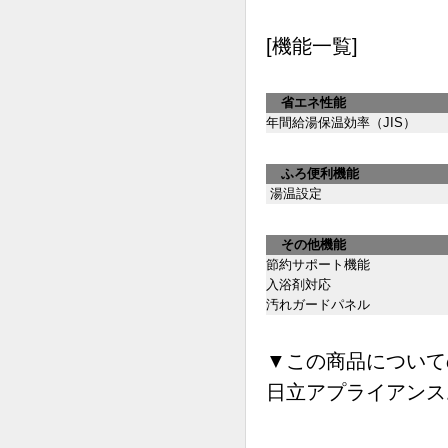
[機能一覧]
省エネ性能
年間給湯保温効率（JIS）
ふろ便利機能
湯温設定
その他機能
節約サポート機能
入浴剤対応
汚れガードパネル
▼この商品について
日立アプライアンスお客